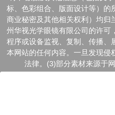
标、色彩组合、版面设计等）的
商业秘密及其他相关权利）均归
州华视光学眼镜有限公司的许可
程序或设备监视、复制、传播、
本网站的任何内容。一旦发现侵
法律。(3)部分素材来源