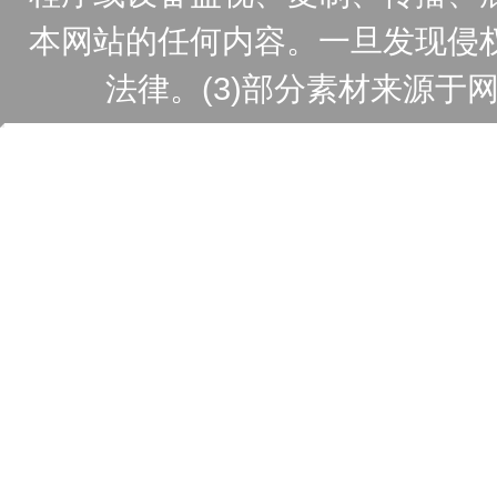
本网站的任何内容。一旦发现侵
法律。(3)部分素材来源