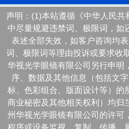
声明：(1)本站遵循《中华人民
中尽量规避违禁词、极限词，如
表述全部失效，如客户咨询均表
词、极限词等理由投诉或要求收取
华视光学眼镜有限公司另行申明
序、数据及其他信息（包括文字
标、色彩组合、版面设计等）的
商业秘密及其他相关权利）均归
州华视光学眼镜有限公司的许可
程序或设备监视、复制、传播、