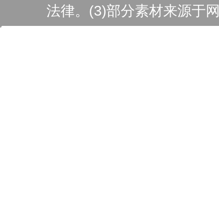
法律。(3)部分素材来源