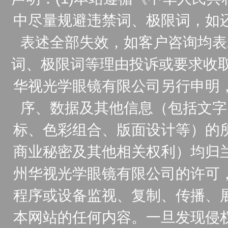
中尽量规避违禁词、极限词，如
表述全部失效，如客户咨询均表
词、极限词等理由投诉或要求收取
华视光学眼镜有限公司另行申明
序、数据及其他信息（包括文字
标、色彩组合、版面设计等）的
商业秘密及其他相关权利）均归
州华视光学眼镜有限公司的许可
程序或设备监视、复制、传播、
本网站的任何内容。一旦发现侵