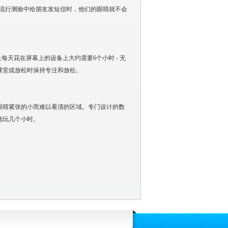
的流行测验中给朋友发短信时，他们的眼睛就不会
每天花在屏幕上的设备上大约需要6个小时 - 无
课堂或放松时保持专注和放松。
眼睛紧张的小而难以看清的区域。专门设计的数
地玩几个小时。