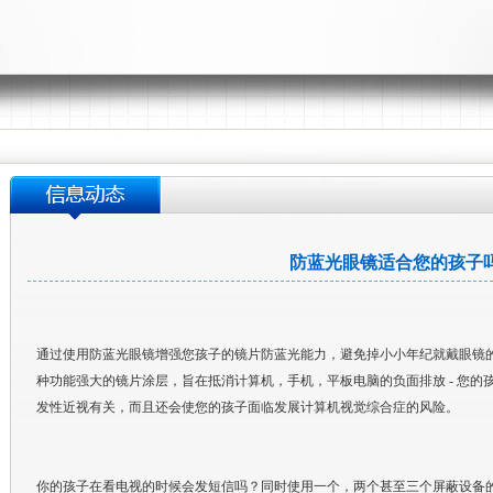
防蓝光眼镜适合您的孩子
通过使用防蓝光眼镜增强您孩子的镜片防蓝光能力，避免掉小小年纪就戴眼镜的
种功能强大的镜片涂层，旨在抵消计算机，手机，平板电脑的负面排放 - 您
发性近视有关，而且还会使您的孩子面临发展计算机视觉综合症的风险。
你的孩子在看电视的时候会发短信吗？同时使用一个，两个甚至三个屏蔽设备