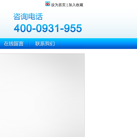
设为首页
|
加入收藏