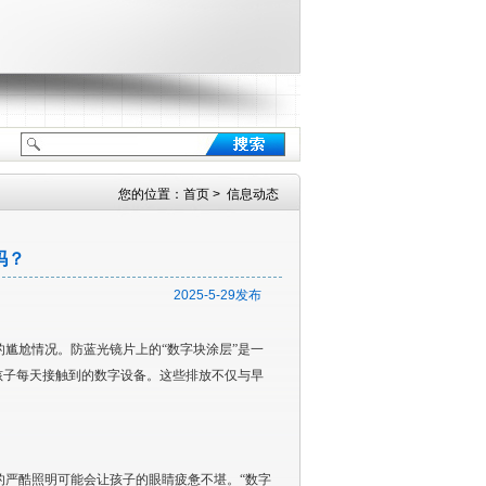
您的位置：首页 > 信息动态
吗？
2025-5-29发布
尴尬情况。防蓝光镜片上的“数字块涂层”是一
的孩子每天接触到的数字设备。这些排放不仅与早
的严酷照明可能会让孩子的眼睛疲惫不堪。“数字